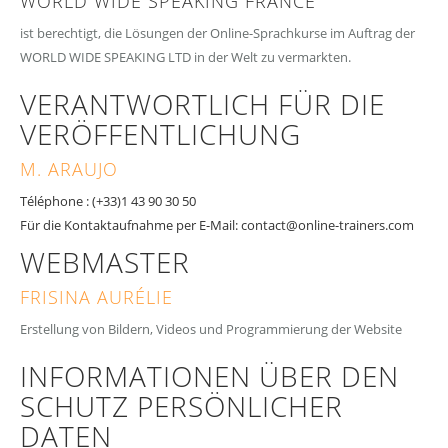
WORLD WIDE SPEAKING FRANCE
ist berechtigt, die Lösungen der Online-Sprachkurse im Auftrag der
WORLD WIDE SPEAKING LTD in der Welt zu vermarkten.
VERANTWORTLICH FÜR DIE
VERÖFFENTLICHUNG
M. ARAUJO
Téléphone : (+33)1 43 90 30 50
Für die Kontaktaufnahme per E-Mail: contact@online-trainers.com
WEBMASTER
FRISINA AURÉLIE
Erstellung von Bildern, Videos und Programmierung der Website
INFORMATIONEN ÜBER DEN
SCHUTZ PERSÖNLICHER
DATEN