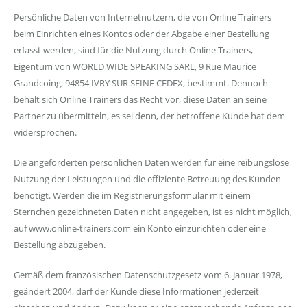
Persönliche Daten von Internetnutzern, die von Online Trainers
beim Einrichten eines Kontos oder der Abgabe einer Bestellung
erfasst werden, sind für die Nutzung durch Online Trainers,
Eigentum von WORLD WIDE SPEAKING SARL, 9 Rue Maurice
Grandcoing, 94854 IVRY SUR SEINE CEDEX, bestimmt. Dennoch
behält sich Online Trainers das Recht vor, diese Daten an seine
Partner zu übermitteln, es sei denn, der betroffene Kunde hat dem
widersprochen.
Die angeforderten persönlichen Daten werden für eine reibungslose
Nutzung der Leistungen und die effiziente Betreuung des Kunden
benötigt. Werden die im Registrierungsformular mit einem
Sternchen gezeichneten Daten nicht angegeben, ist es nicht möglich,
auf www.online-trainers.com ein Konto einzurichten oder eine
Bestellung abzugeben.
Gemäß dem französischen Datenschutzgesetz vom 6. Januar 1978,
geändert 2004, darf der Kunde diese Informationen jederzeit