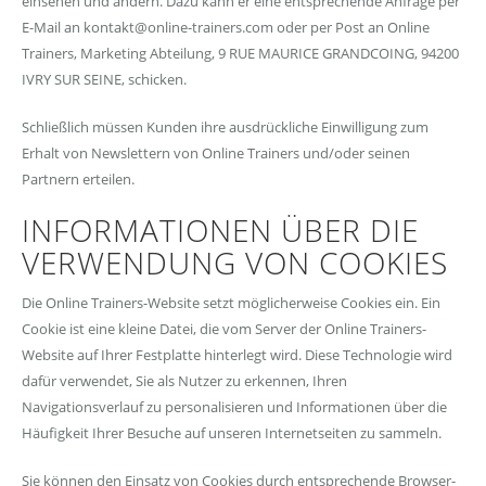
einsehen und ändern. Dazu kann er eine entsprechende Anfrage per
E-Mail an kontakt@online-trainers.com oder per Post an Online
Trainers, Marketing Abteilung, 9 RUE MAURICE GRANDCOING, 94200
IVRY SUR SEINE, schicken.
Schließlich müssen Kunden ihre ausdrückliche Einwilligung zum
Erhalt von Newslettern von Online Trainers und/oder seinen
Partnern erteilen.
INFORMATIONEN ÜBER DIE
VERWENDUNG VON COOKIES
Die Online Trainers-Website setzt möglicherweise Cookies ein. Ein
Cookie ist eine kleine Datei, die vom Server der Online Trainers-
Website auf Ihrer Festplatte hinterlegt wird. Diese Technologie wird
dafür verwendet, Sie als Nutzer zu erkennen, Ihren
Navigationsverlauf zu personalisieren und Informationen über die
Häufigkeit Ihrer Besuche auf unseren Internetseiten zu sammeln.
Sie können den Einsatz von Cookies durch entsprechende Browser-