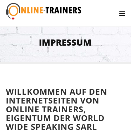
IMPRESSUM
WILLKOMMEN AUF DEN
INTERNETSEITEN VON
ONLINE TRAINERS,
EIGENTUM DER WORLD
WIDE SPEAKING SARL