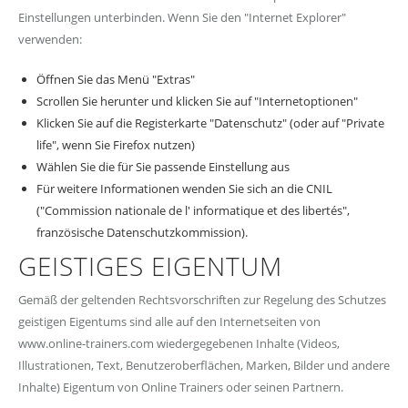
Einstellungen unterbinden. Wenn Sie den "Internet Explorer"
verwenden:
Öffnen Sie das Menü "Extras"
Scrollen Sie herunter und klicken Sie auf "Internetoptionen"
Klicken Sie auf die Registerkarte "Datenschutz" (oder auf "Private
life", wenn Sie Firefox nutzen)
Wählen Sie die für Sie passende Einstellung aus
Für weitere Informationen wenden Sie sich an die CNIL
("Commission nationale de l' informatique et des libertés",
französische Datenschutzkommission).
GEISTIGES EIGENTUM
Gemäß der geltenden Rechtsvorschriften zur Regelung des Schutzes
geistigen Eigentums sind alle auf den Internetseiten von
www.online-trainers.com wiedergegebenen Inhalte (Videos,
Illustrationen, Text, Benutzeroberflächen, Marken, Bilder und andere
Inhalte) Eigentum von Online Trainers oder seinen Partnern.