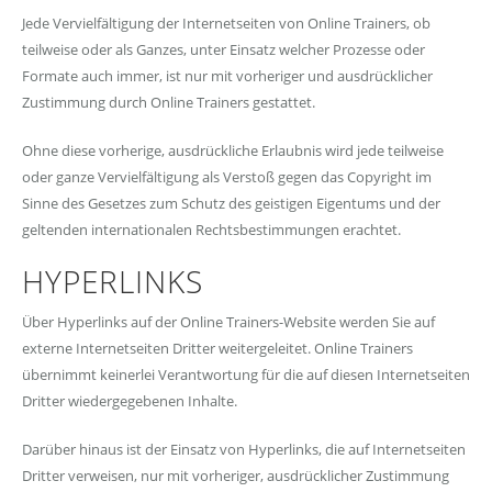
Jede Vervielfältigung der Internetseiten von Online Trainers, ob
teilweise oder als Ganzes, unter Einsatz welcher Prozesse oder
Formate auch immer, ist nur mit vorheriger und ausdrücklicher
Zustimmung durch Online Trainers gestattet.
Ohne diese vorherige, ausdrückliche Erlaubnis wird jede teilweise
oder ganze Vervielfältigung als Verstoß gegen das Copyright im
Sinne des Gesetzes zum Schutz des geistigen Eigentums und der
geltenden internationalen Rechtsbestimmungen erachtet.
HYPERLINKS
Über Hyperlinks auf der Online Trainers-Website werden Sie auf
externe Internetseiten Dritter weitergeleitet. Online Trainers
übernimmt keinerlei Verantwortung für die auf diesen Internetseiten
Dritter wiedergegebenen Inhalte.
Darüber hinaus ist der Einsatz von Hyperlinks, die auf Internetseiten
Dritter verweisen, nur mit vorheriger, ausdrücklicher Zustimmung